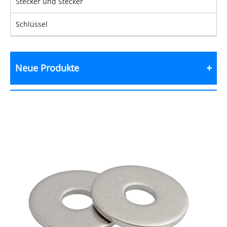
Stecker und Stecker
Schlüssel
Neue Produkte