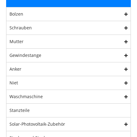
Bolzen
Schrauben
Mutter
Gewindestange
Anker
Niet
Waschmaschine
Stanzteile
Solar-Photovoltaik-Zubehör