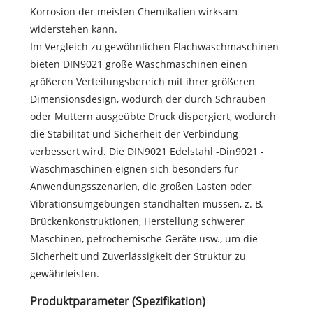
Korrosion der meisten Chemikalien wirksam
widerstehen kann.
Im Vergleich zu gewöhnlichen Flachwaschmaschinen
bieten DIN9021 große Waschmaschinen einen
größeren Verteilungsbereich mit ihrer größeren
Dimensionsdesign, wodurch der durch Schrauben
oder Muttern ausgeübte Druck dispergiert, wodurch
die Stabilität und Sicherheit der Verbindung
verbessert wird. Die DIN9021 Edelstahl -Din9021 -
Waschmaschinen eignen sich besonders für
Anwendungsszenarien, die großen Lasten oder
Vibrationsumgebungen standhalten müssen, z. B.
Brückenkonstruktionen, Herstellung schwerer
Maschinen, petrochemische Geräte usw., um die
Sicherheit und Zuverlässigkeit der Struktur zu
gewährleisten.
Produktparameter (Spezifikation)