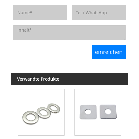
Verwandte Produkte