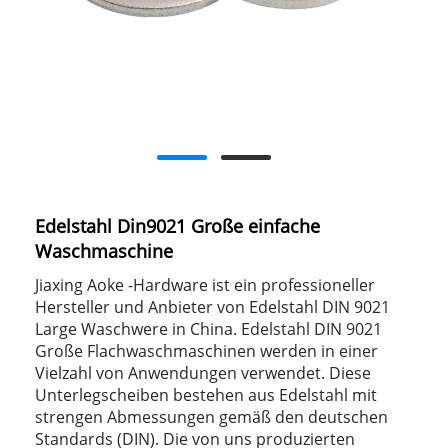
Edelstahl Din9021 Große einfache
Waschmaschine
Jiaxing Aoke -Hardware ist ein professioneller
Hersteller und Anbieter von Edelstahl DIN 9021
Large Waschwere in China. Edelstahl DIN 9021
Große Flachwaschmaschinen werden in einer
Vielzahl von Anwendungen verwendet. Diese
Unterlegscheiben bestehen aus Edelstahl mit
strengen Abmessungen gemäß den deutschen
Standards (DIN). Die von uns produzierten