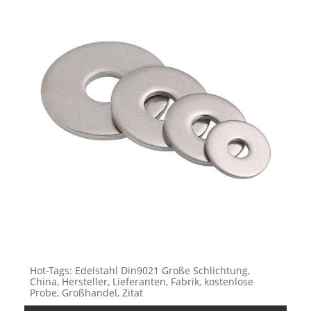
Hot-Tags: Edelstahl Din9021 Große Schlichtung,
China, Hersteller, Lieferanten, Fabrik, kostenlose
Probe, Großhandel, Zitat