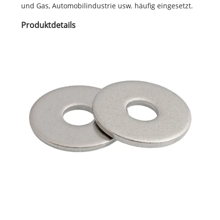
und Gas, Automobilindustrie usw. häufig eingesetzt.
Produktdetails