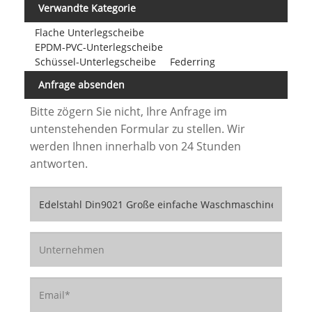
Verwandte Kategorie
Flache Unterlegscheibe
EPDM-PVC-Unterlegscheibe
Schüssel-Unterlegscheibe
Federring
Anfrage absenden
Bitte zögern Sie nicht, Ihre Anfrage im
untenstehenden Formular zu stellen. Wir
werden Ihnen innerhalb von 24 Stunden
antworten.