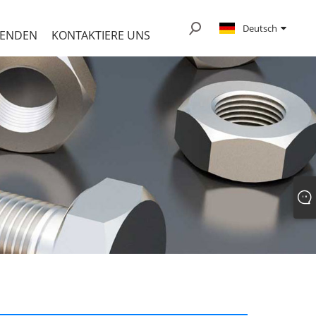
Deutsch
SENDEN
KONTAKTIERE UNS