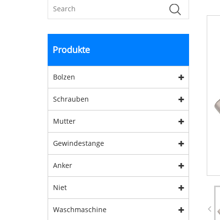
Produkte
Bolzen
Schrauben
Mutter
Gewindestange
Anker
Niet
Waschmaschine