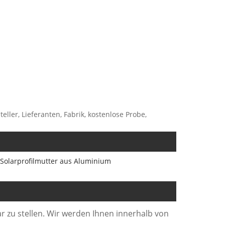
eller, Lieferanten, Fabrik, kostenlose Probe,
Solarprofilmutter aus Aluminium
r zu stellen. Wir werden Ihnen innerhalb von