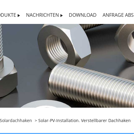
ODUKTE
NACHRICHTEN
DOWNLOAD
ANFRAGE AB
Solardachhaken
> Solar-PV-Installation. Verstellbarer Dachhaken