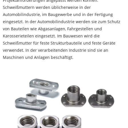
Projektanforderungen angepasst werden können.
Schweißmuttern werden üblicherweise in der
Automobilindustrie, im Baugewerbe und in der Fertigung
eingesetzt. In der Automobilindustrie werden sie zum Schutz
von Bauteilen wie Abgasanlagen, Fahrgestellen und
Karosserieteilen eingesetzt. Im Bauwesen wird die
Schweißmutter für feste Strukturbauteile und feste Geräte
verwendet. In der verarbeitenden Industrie sind sie an
Maschinen und Anlagen beschäftigt.