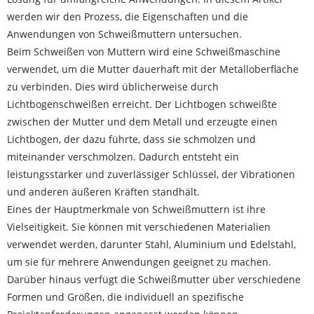
werden wir den Prozess, die Eigenschaften und die
Anwendungen von Schweißmuttern untersuchen.
Beim Schweißen von Muttern wird eine Schweißmaschine
verwendet, um die Mutter dauerhaft mit der Metalloberfläche
zu verbinden. Dies wird üblicherweise durch
Lichtbogenschweißen erreicht. Der Lichtbogen schweißte
zwischen der Mutter und dem Metall und erzeugte einen
Lichtbogen, der dazu führte, dass sie schmolzen und
miteinander verschmolzen. Dadurch entsteht ein
leistungsstarker und zuverlässiger Schlüssel, der Vibrationen
und anderen äußeren Kräften standhält.
Eines der Hauptmerkmale von Schweißmuttern ist ihre
Vielseitigkeit. Sie können mit verschiedenen Materialien
verwendet werden, darunter Stahl, Aluminium und Edelstahl,
um sie für mehrere Anwendungen geeignet zu machen.
Darüber hinaus verfügt die Schweißmutter über verschiedene
Formen und Größen, die individuell an spezifische