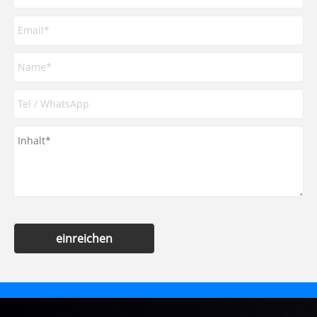
einreichen