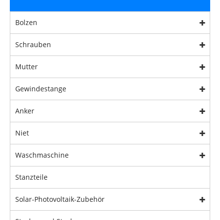
Bolzen
Schrauben
Mutter
Gewindestange
Anker
Niet
Waschmaschine
Stanzteile
Solar-Photovoltaik-Zubehör