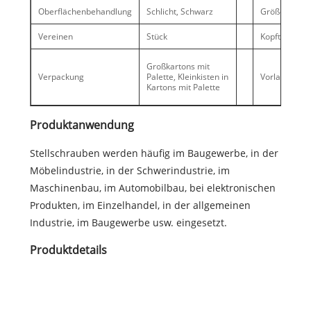
Oberflächenbehandlung
Schlicht, Schwarz
Größe
Vereinen
Stück
Kopftyp
Großkartons mit
Verpackung
Palette, Kleinkisten in
Vorlaufzeit
Kartons mit Palette
Produktanwendung
Stellschrauben werden häufig im Baugewerbe, in der
Möbelindustrie, in der Schwerindustrie, im
Maschinenbau, im Automobilbau, bei elektronischen
Produkten, im Einzelhandel, in der allgemeinen
Industrie, im Baugewerbe usw. eingesetzt.
Produktdetails