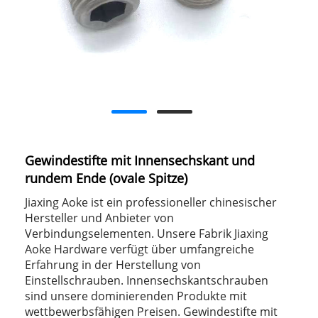
Gewindestifte mit Innensechskant und
rundem Ende (ovale Spitze)
Jiaxing Aoke ist ein professioneller chinesischer
Hersteller und Anbieter von
Verbindungselementen. Unsere Fabrik Jiaxing
Aoke Hardware verfügt über umfangreiche
Erfahrung in der Herstellung von
Einstellschrauben. Innensechskantschrauben
sind unsere dominierenden Produkte mit
wettbewerbsfähigen Preisen. Gewindestifte mit