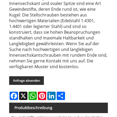
Innensechskant und ovaler Spitze sind eine Art
Gewindestifte, deren Ende rund ist, wie eine
Kugel. Die Stellschrauben bestehen aus
hochwertigen Materialien (Edelstahl 1.4301,
1.4401 oder legierter Stahl) und sind so
konstruiert, dass sie hohen Beanspruchungen
standhalten und maximale Haltbarkeit und
Langlebigkeit gewährleisten. Wenn Sie auf der
Suche nach hochwertigen und langlebigen
Innensechskantschrauben mit rundem Ende sind,
nehmen Sie gerne Kontakt mit uns auf. Die
verfügbaren Muster sind kostenlos.
Anfrage absenden
Facebook
X
WhatsApp
Pinterest
LinkedIn
Share
Produktbeschreibung