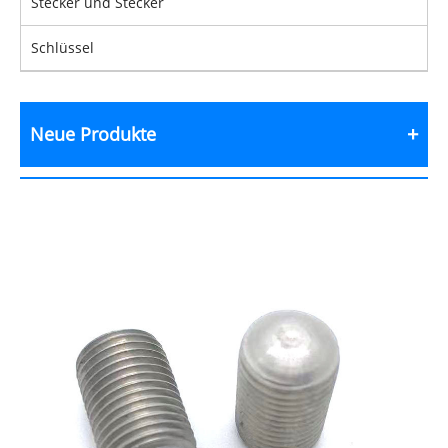
Stecker und Stecker
Schlüssel
Neue Produkte