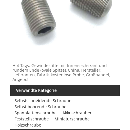
Hot-Tags: Gewindestifte mit Innensechskant und
rundem Ende (ovale Spitze), China, Hersteller,
Lieferanten, Fabrik, kostenlose Probe, Großhandel,
Angebot
Verwandte Kategorie
Selbstschneidende Schraube
Selbst bohrende Schraube
Spanplattenschraube
Akkuschrauber
Feststellschraube
Miniaturschraube
Holzschraube