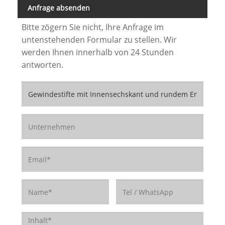
Anfrage absenden
Bitte zögern Sie nicht, Ihre Anfrage im
untenstehenden Formular zu stellen. Wir
werden Ihnen innerhalb von 24 Stunden
antworten.