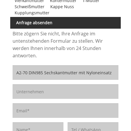
Vierkantmutter
Kontermutter
T-Mutter
Schweißmutter
Kappe Nuss
Kupplungsmutter
Anfrage absenden
Bitte zögern Sie nicht, Ihre Anfrage im
untenstehenden Formular zu stellen. Wir
werden Ihnen innerhalb von 24 Stunden
antworten.