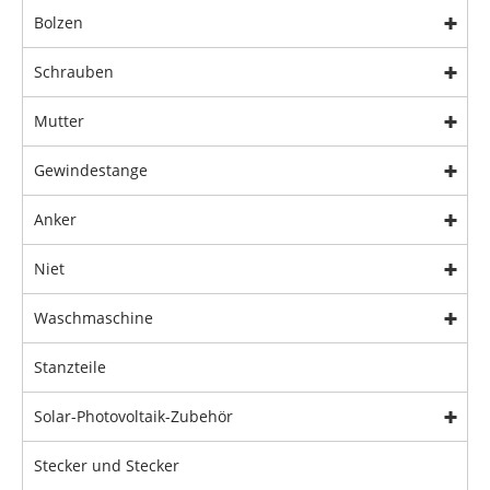
Bolzen
Schrauben
Mutter
Gewindestange
Anker
Niet
Waschmaschine
Stanzteile
Solar-Photovoltaik-Zubehör
Stecker und Stecker