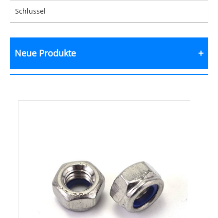
Schlüssel
Neue Produkte