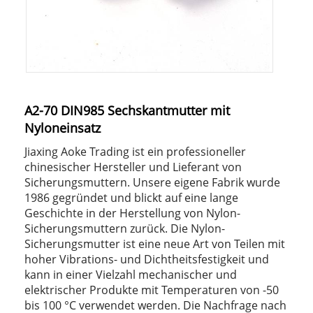
A2-70 DIN985 Sechskantmutter mit
Nyloneinsatz
Jiaxing Aoke Trading ist ein professioneller
chinesischer Hersteller und Lieferant von
Sicherungsmuttern. Unsere eigene Fabrik wurde
1986 gegründet und blickt auf eine lange
Geschichte in der Herstellung von Nylon-
Sicherungsmuttern zurück. Die Nylon-
Sicherungsmutter ist eine neue Art von Teilen mit
hoher Vibrations- und Dichtheitsfestigkeit und
kann in einer Vielzahl mechanischer und
elektrischer Produkte mit Temperaturen von -50
bis 100 °C verwendet werden. Die Nachfrage nach