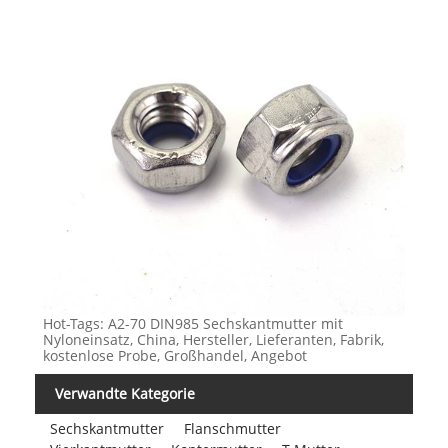
Hot-Tags: A2-70 DIN985 Sechskantmutter mit
Nyloneinsatz, China, Hersteller, Lieferanten, Fabrik,
kostenlose Probe, Großhandel, Angebot
Verwandte Kategorie
Sechskantmutter
Flanschmutter